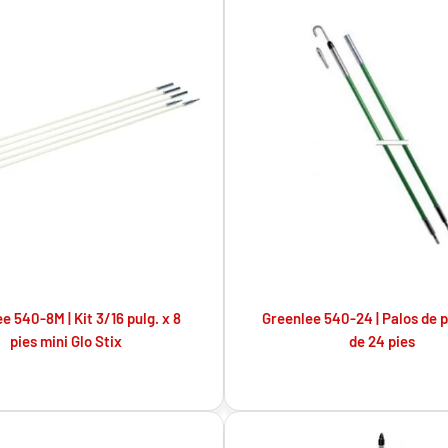
e 540-8M | Kit 3/16 pulg. x 8
Greenlee 540-24 | Palos de 
pies mini Glo Stix
de 24 pies