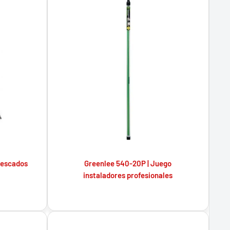
pescados
Greenlee 540-20P | Juego
instaladores profesionales