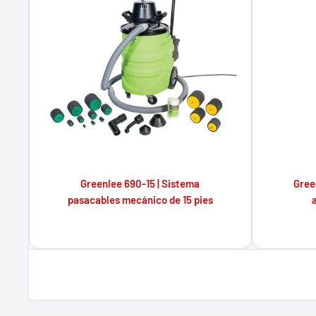
Greenlee 690-15 | Sistema
Green
pasacables mecánico de 15 pies