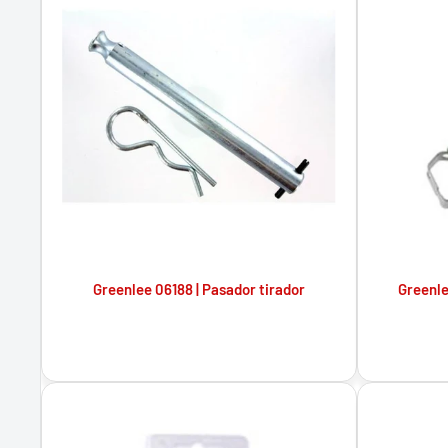
Greenlee 06188 | Pasador tirador
Greenle