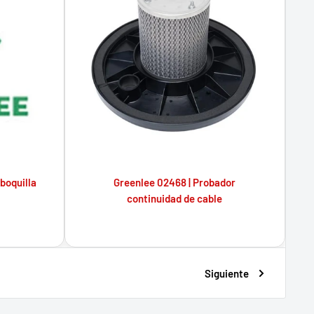
boquilla
Greenlee 02468 | Probador
continuidad de cable
Siguiente