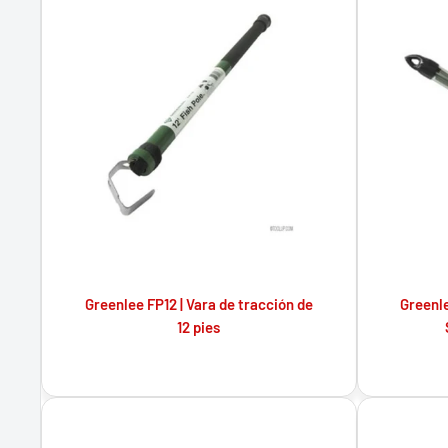
Greenlee FP12 | Vara de tracción de
Greenle
12 pies