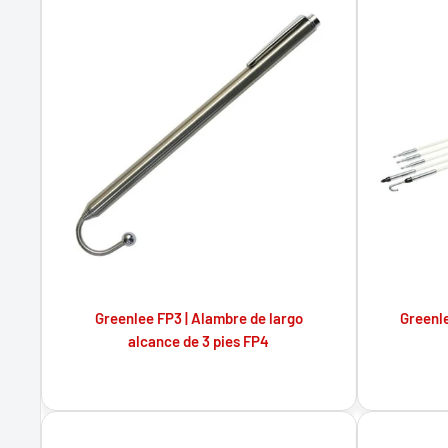
Greenlee FP3 | Alambre de largo
Greenle
alcance de 3 pies FP4