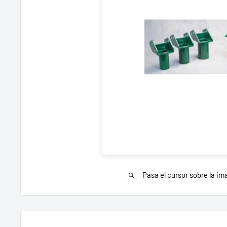
Pasa el cursor sobre la im