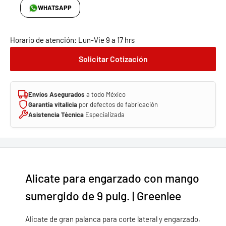
WHATSAPP
Horario de atención: Lun-Vie 9 a 17 hrs
Solicitar Cotización
Envíos Asegurados
a todo México
Garantía vitalicia
por defectos de fabricación
Asistencia Técnica
Especializada
Alicate para engarzado con mango
sumergido de 9 pulg. | Greenlee
Alicate de gran palanca para corte lateral y engarzado,