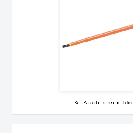
Pasa el cursor sobre la im