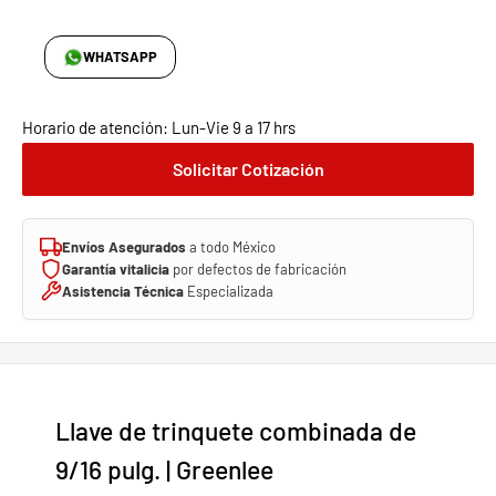
WHATSAPP
Horario de atención: Lun-Vie 9 a 17 hrs
Solicitar Cotización
Envíos Asegurados
a todo México
Garantía vitalicia
por defectos de fabricación
Asistencia Técnica
Especializada
Llave de trinquete combinada de
9/16 pulg. | Greenlee