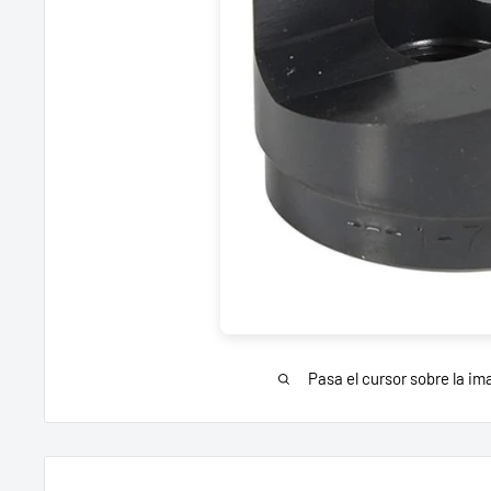
Pasa el cursor sobre la im