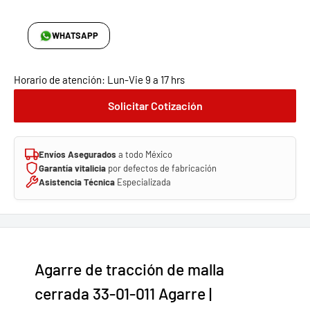
WHATSAPP
Horario de atención: Lun-Vie 9 a 17 hrs
Solicitar Cotización
Envíos Asegurados
a todo México
Garantía vitalicia
por defectos de fabricación
Asistencia Técnica
Especializada
Agarre de tracción de malla
cerrada 33-01-011 Agarre |