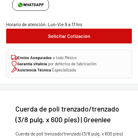
WHATSAPP
Horario de atención: Lun-Vie 9 a 17 hrs
Solicitar Cotización
Envíos Asegurados
a todo México
Garantía vitalicia
por defectos de fabricación
Asistencia Técnica
Especializada
Cuerda de poli trenzado/trenzado
(3/8 pulg. x 600 pies) | Greenlee
Cuerda de poli trenzado/trenzado (3/8 pulg. x 600 pies)