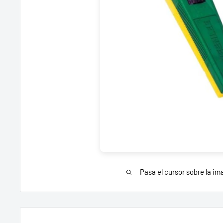
Pasa el cursor sobre la im