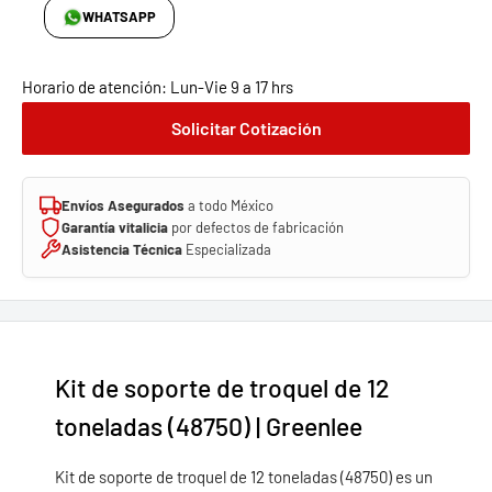
WHATSAPP
Horario de atención: Lun-Vie 9 a 17 hrs
Solicitar Cotización
Envíos Asegurados
a todo México
Garantía vitalicia
por defectos de fabricación
Asistencia Técnica
Especializada
Kit de soporte de troquel de 12
toneladas (48750) | Greenlee
Kit de soporte de troquel de 12 toneladas (48750) es un