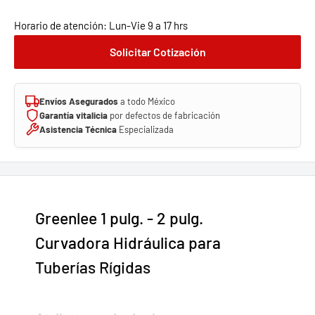
Horario de atención: Lun-Vie 9 a 17 hrs
Solicitar Cotización
Envíos Asegurados
a todo México
Garantía vitalicia
por defectos de fabricación
Asistencia Técnica
Especializada
Greenlee 1 pulg. - 2 pulg.
Curvadora Hidráulica para
Tuberías Rígidas