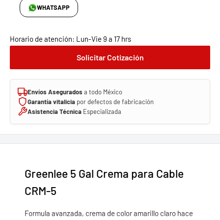
WHATSAPP
Horario de atención: Lun-Vie 9 a 17 hrs
Solicitar Cotización
Envíos Asegurados
a todo México
Garantía vitalicia
por defectos de fabricación
Asistencia Técnica
Especializada
Greenlee 5 Gal Crema para Cable
CRM-5
Formula avanzada, crema de color amarillo claro hace