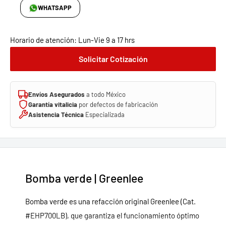
WHATSAPP
Horario de atención: Lun-Vie 9 a 17 hrs
Solicitar Cotización
Envíos Asegurados
a todo México
Garantía vitalicia
por defectos de fabricación
Asistencia Técnica
Especializada
Bomba verde | Greenlee
Bomba verde es una refacción original Greenlee (Cat.
#EHP700LB), que garantiza el funcionamiento óptimo