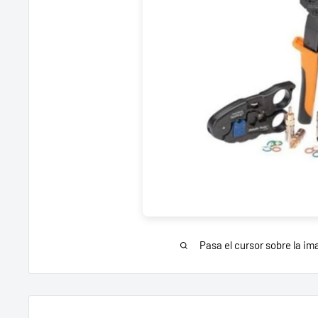
Pasa el cursor sobre la im