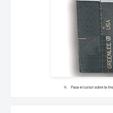
Pasa el cursor sobre la im